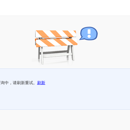
查询中，请刷新重试。
刷新