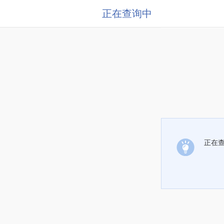
正在查询中
正在