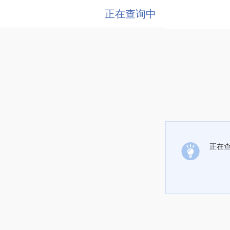
正在查询中
正在