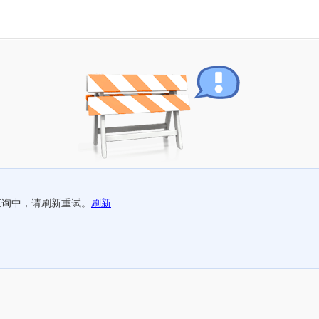
查询中，请刷新重试。
刷新