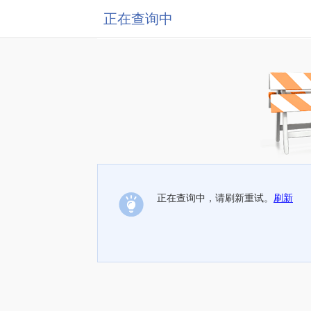
正在查询中
正在查询中，请刷新重试。
刷新